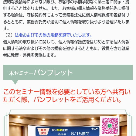
法的な要請等によらない限り、お客様の事前承認なく第三者に開示・提
供することはありません。また、お客様の個人情報を業務委託先に提供
する場合は、守秘契約等によって業務委託先に個人情報保護を義務付け
るとともに、業務委託先が適切に個人情報を取り扱うよう管理いたしま
す。
（２）
法令およびその他の規範を遵守いたします。
個人情報の取り扱いに関して、個人情報保護法をはじめとする個人情報
に関する法令およびその他の規範を遵守するとともに、役員を含む就業
者に教育・啓発を実施します。
パンフレット
本セミナー
このセミナー情報を必要としている方へ共有い
ただく際、パンフレットをご活用ください。