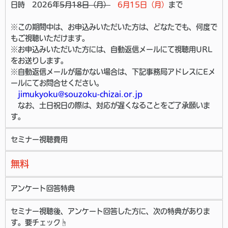
日時 2026年
5月18日（月）
6月15日（月）
まで
※この期間中は、お申込みいただいた方は、どなたでも、何度で
もご視聴いただけます。
※お申込みいただいた方には、自動返信メールにて視聴用URL
をお送りします。
※自動返信メールが届かない場合は、下記事務局アドレスにEメ
ールにてお問合せください。
jimukyoku@souzoku-chizai.or.jp
なお、土日祝日の際は、対応が遅くなることをご了承願いま
す。
セミナー視聴費用
無料
アンケート回答特典
セミナー視聴後、アンケート回答した方に、次の特典がありま
す。要チェック☝