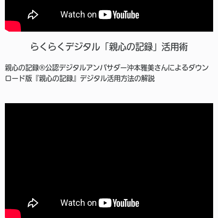
らくらくデジタル「親心の記録」活用術
親心の記録®︎公認デジタルアンバサダー沖本雅美さんによるダウン
ロード版『親心の記録』デジタル活用方法の解説