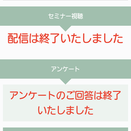
セミナー視聴
配信は終了いたしました
アンケート
アンケートのご回答は終了
いたしました