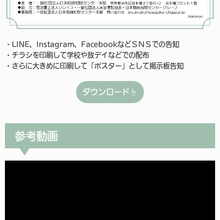
・LINE、Instagram、FacebookなどＳＮＳでの告知
・チラシを印刷して学校や放デイなどでの配布
・さらに大きめに印刷して「ポスター」として掲示板告知
ダウンロード☝
参考動画